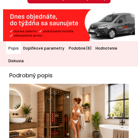
Popis
Doplňkové parametry
Podobné (6)
Hodnotenie
Diskusia
Podrobný popis