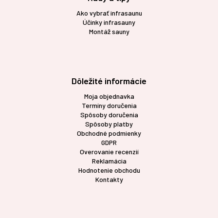
Ako vybrať infrasaunu
Účinky infrasauny
Montáž sauny
Dôležité informácie
Moja objednavka
Termíny doručenia
Spôsoby doručenia
Spôsoby platby
Obchodné podmienky
GDPR
Overovanie recenzií
Reklamácia
Hodnotenie obchodu
Kontakty