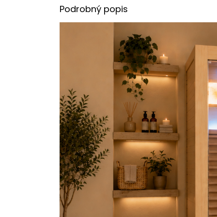
Podrobný popis