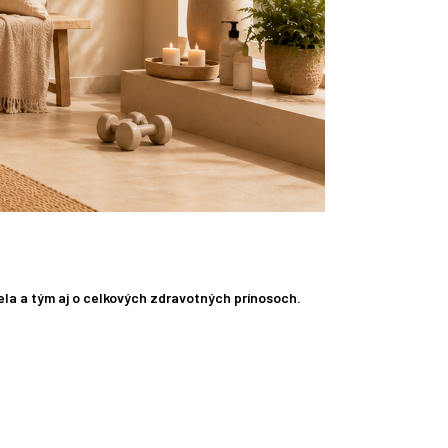
 tela a tým aj o celkových zdravotných prínosoch.