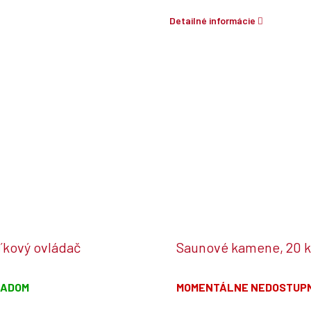
Detailné informácie
ľkový ovládač
Saunové kamene, 20 
LADOM
MOMENTÁLNE NEDOSTUP