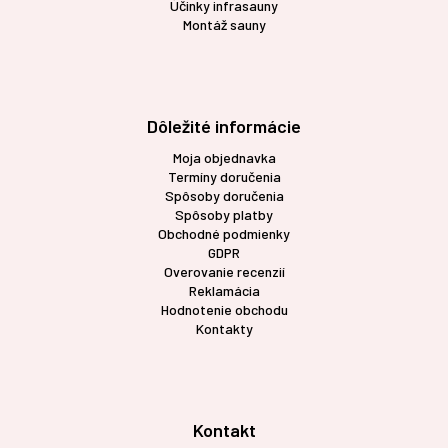
Účinky infrasauny
Montáž sauny
Dôležité informácie
Moja objednavka
Termíny doručenia
Spôsoby doručenia
Spôsoby platby
Obchodné podmienky
GDPR
Overovanie recenzií
Reklamácia
Hodnotenie obchodu
Kontakty
Kontakt