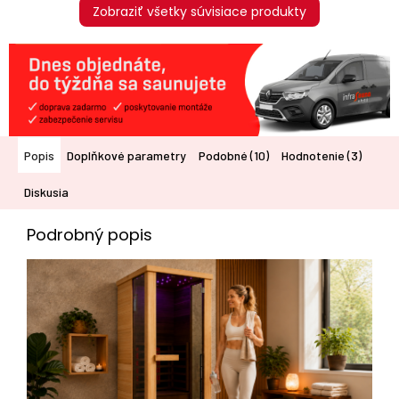
Zobraziť všetky súvisiace produkty
Popis
Doplňkové parametry
Podobné (10)
Hodnotenie (3)
Diskusia
Podrobný popis