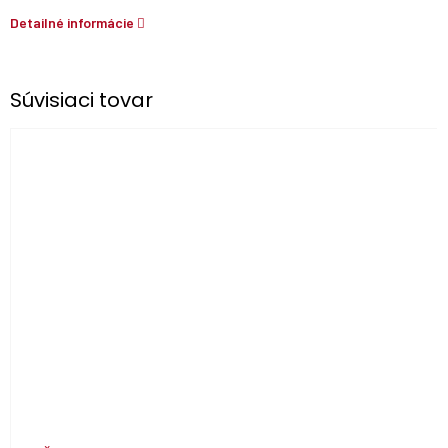
Detailné informácie
Súvisiaci tovar